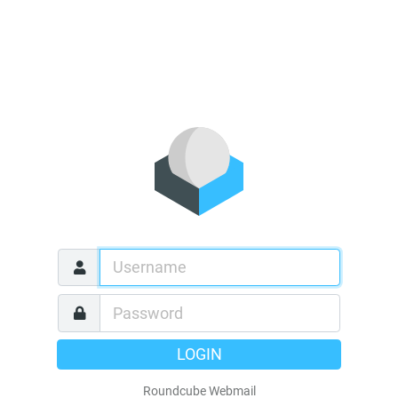
LOGIN
Roundcube Webmail