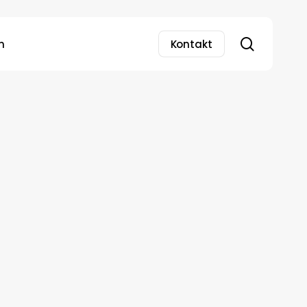
search
n
Kontakt