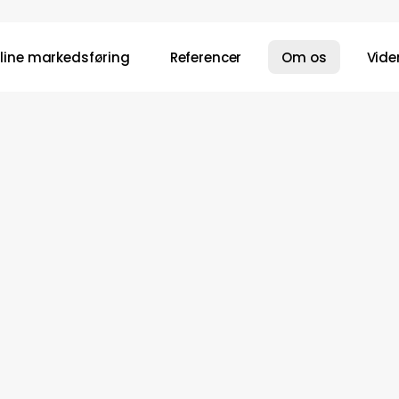
line markedsføring
Referencer
Om os
Vide