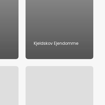
Kjeldskov Ejendomme