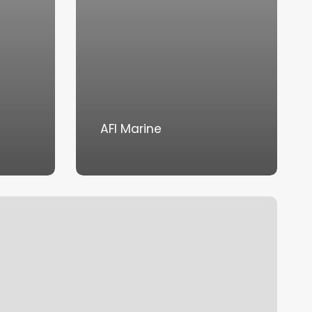
AFI Marine