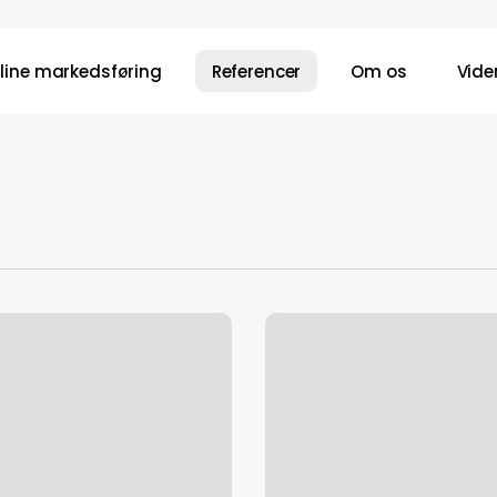
line markedsføring
Referencer
Om os
Vide