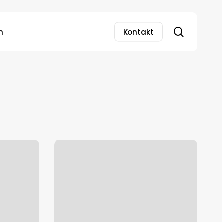
search
n
Kontakt