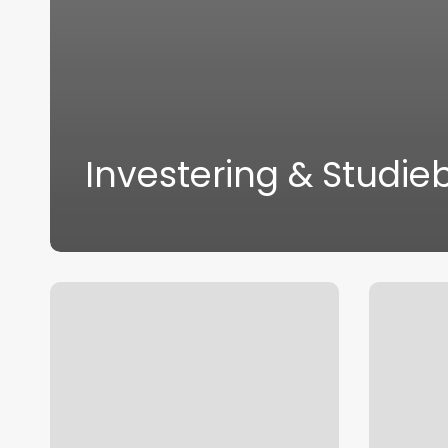
Investering & Studie