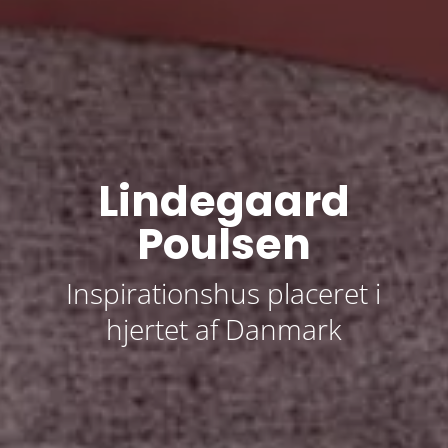
Lindegaard
Poulsen
Inspirationshus placeret i
hjertet af Danmark