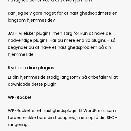
Kan jeg selv gøre noget for at hastighedsoptimere en
langsom hjemmeside?
JA! – Vi elsker plugins, men sørg for kun at have de
nødvendige plugins. Har du mere end 30 plugins – så
begynder du at have et hastighedsproblem på din
hjemmeside.
Ryd op i dine plugins.
Er din hjemmeside stadig langsom? Så anbefaler vi at
downloade dette plugin:
WP-Rocket
WP-Rocket er et hastighedsplugin til WordPress, som
forbedrer ikke bare din hastighed, men også din SEO-
rangering.