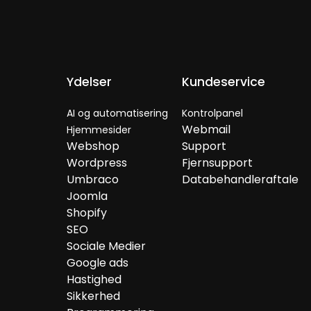
Ydelser
Kundeservice
AI og automatisering
Kontrolpanel
Webmail
Hjemmesider
Webshop
Support
Wordpress
Fjernsupport
Umbraco
Databehandleraftale
Joomla
Shopify
SEO
Sociale Medier
Google ads
Hastighed
Sikkerhed