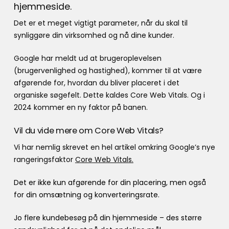
hjemmeside.
Det er et meget vigtigt parameter, når du skal til
synliggøre din virksomhed og nå dine kunder.
Google har meldt ud at brugeroplevelsen
(brugervenlighed og hastighed), kommer til at være
afgørende for, hvordan du bliver placeret i det
organiske søgefelt. Dette kaldes Core Web Vitals. Og i
2024 kommer en ny faktor på banen.
Vil du vide mere om Core Web Vitals?
Vi har nemlig skrevet en hel artikel omkring Google’s nye
rangeringsfaktor
Core Web Vitals.
Det er ikke kun afgørende for din placering, men også
for din omsætning og konverteringsrate.
Jo flere kundebesøg på din hjemmeside – des større