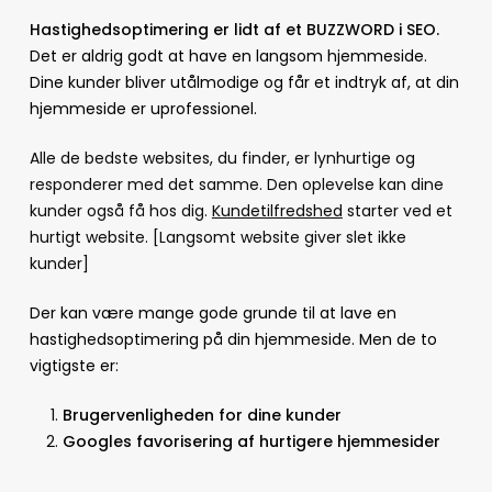
Hastighedsoptimering er lidt af et BUZZWORD i SEO.
Det er aldrig godt at have en langsom hjemmeside.
Dine kunder bliver utålmodige og får et indtryk af, at din
hjemmeside er uprofessionel.
Alle de bedste websites, du finder, er lynhurtige og
responderer med det samme. Den oplevelse kan dine
kunder også få hos dig.
Kundetilfredshed
starter ved et
hurtigt website. [Langsomt website giver slet ikke
kunder]
Der kan være mange gode grunde til at lave en
hastighedsoptimering på din hjemmeside. Men de to
vigtigste er:
Brugervenligheden for dine kunder
Googles favorisering af hurtigere hjemmesider