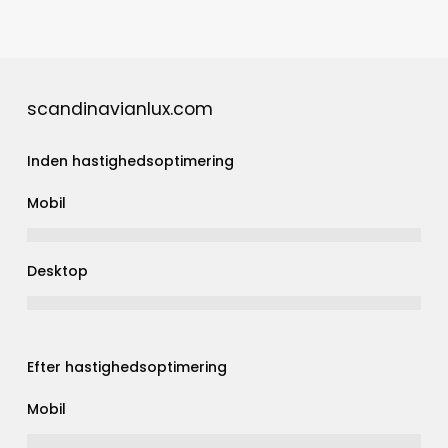
scandinavianlux.com
Inden hastighedsoptimering
Mobil
Desktop
Efter hastighedsoptimering
Mobil