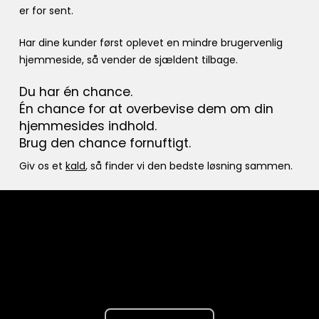
er for sent.
Har dine kunder først oplevet en mindre brugervenlig
hjemmeside, så vender de sjældent tilbage.
Du har én chance.
Én chance for at overbevise dem om din
hjemmesides indhold.
Brug den chance fornuftigt.
Giv os et
kald
, så finder vi den bedste løsning sammen.