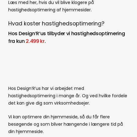
Læs med her, hvis du vil blive klogere på
hastighedsoptimering af hjemmesider.
Hvad koster hastighedsoptimering?
Hos Design’R’us tilbyder vi hastighedsoptimering
fra kun
2.499 kr
.
Hos Design’R’us har vi arbejdet med
hastighedsoptimering i mange år. Og ved hvilke fordele
det kan give dig som virksomhedsejer.
Vi kan optimere din hjemmeside, så du får flere
besøgende og som bliver hængende i længere tid på
din hjemmeside.