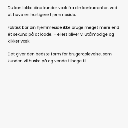
Du kan lokke dine kunder væk fra din konkurrenter, ved
at have en hurtigere hjemmeside.
Faktisk bør din hjemmeside ikke bruge meget mere end
ét sekund på at loade. – ellers bliver vi utålmodige og
klikker væk.
Det giver den bedste form for brugeroplevelse, som
kunden vil huske på og vende tilbage til.