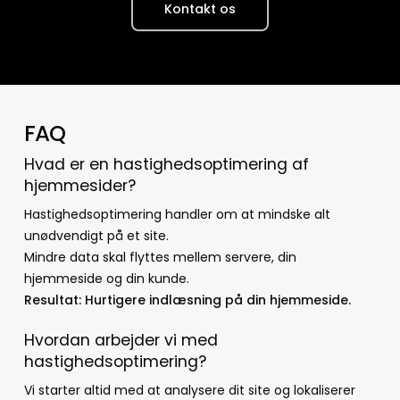
Kontakt os
FAQ
Hvad er en hastighedsoptimering af
hjemmesider?
Hastighedsoptimering handler om at mindske alt
unødvendigt på et site.
Mindre data skal flyttes mellem servere, din
hjemmeside og din kunde.
Resultat: Hurtigere indlæsning på din hjemmeside.
Hvordan arbejder vi med
hastighedsoptimering?
Vi starter altid med at analysere dit site og lokaliserer