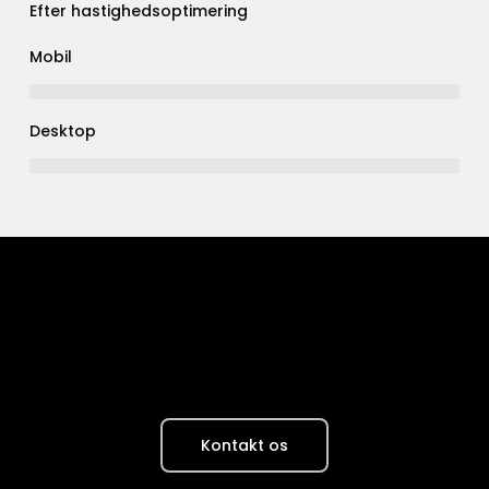
Efter hastighedsoptimering
Mobil
Desktop
Kontakt os