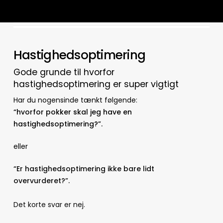
Hastighedsoptimering
Gode grunde til hvorfor
hastighedsoptimering er super vigtigt
Har du nogensinde tænkt følgende:
“hvorfor pokker skal jeg have en
hastighedsoptimering?”.
eller
“Er hastighedsoptimering ikke bare lidt
overvurderet?”.
Det korte svar er nej.