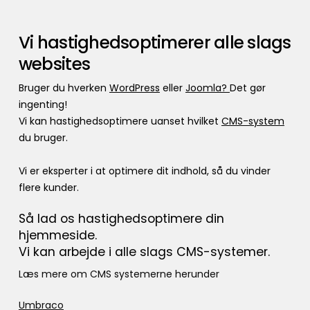
Vi hastighedsoptimerer alle slags
websites
Bruger du hverken
WordPress
eller
Joomla?
Det gør
ingenting!
Vi kan hastighedsoptimere uanset hvilket
CMS-system
du bruger.
Vi er eksperter i at optimere dit indhold, så du vinder
flere kunder.
Så lad os hastighedsoptimere din
hjemmeside.
Vi kan arbejde i alle slags CMS-systemer.
Læs mere om CMS systemerne herunder
Umbraco