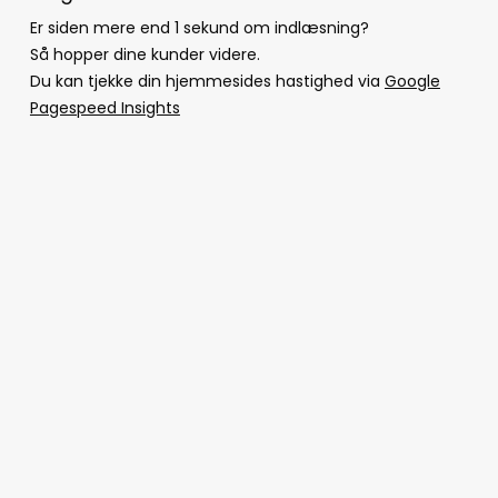
Er siden mere end 1 sekund om indlæsning?
Så hopper dine kunder videre.
Du kan tjekke din hjemmesides hastighed via
Google
Pagespeed Insights