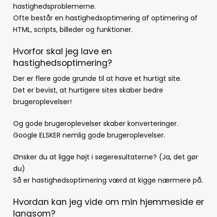
hastighedsproblemerne.
Ofte består en hastighedsoptimering af optimering af
HTML, scripts, billeder og funktioner.
Hvorfor skal jeg lave en
hastighedsoptimering?
Der er flere gode grunde til at have et hurtigt site.
Det er bevist, at hurtigere sites skaber bedre
brugeroplevelser!
Og gode brugeroplevelser skaber konverteringer.
Google ELSKER nemlig gode brugeroplevelser.
Ønsker du at ligge højt i søgeresultaterne? (Ja, det gør
du)
Så er hastighedsoptimering værd at kigge nærmere på.
Hvordan kan jeg vide om min hjemmeside er
langsom?