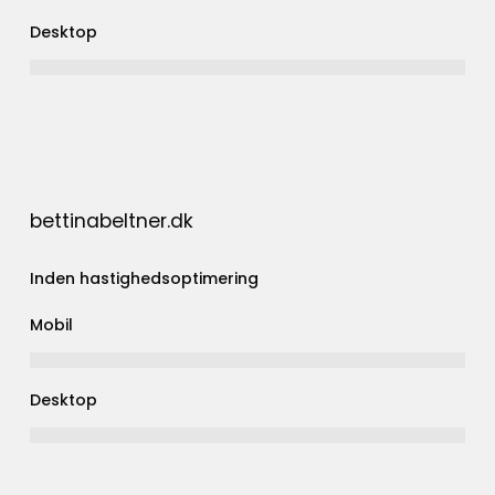
Desktop
bettinabeltner.dk
Inden hastighedsoptimering
Mobil
Desktop