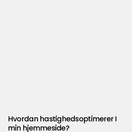
Hvordan hastighedsoptimerer I
min hjemmeside?