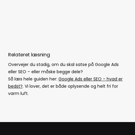
Relateret læsning
Overvejer du stadig, om du skal satse på Google Ads
eller SEO – eller måske begge dele?
Så læs hele guiden her:
Google Ads eller SEO – hvad er
bedst?
. Vi lover, det er både oplysende og helt fri for
varm luft.