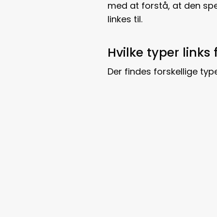
med at forstå, at den spe
linkes til.
Hvilke typer links
Der findes forskellige typ