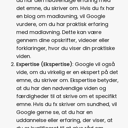
du har den nødvendige erfaring med
det emne, du skriver om. Hvis du fx har
en blog om madlavning, vil Google
vurdere, om du har praktisk erfaring
med madlavning. Dette kan være
gennem dine opskrifter, videoer eller
forklaringer, hvor du viser din praktiske
viden.
Expertise (Ekspertise)
: Google vil også
vide, om du virkelig er en ekspert på det
emne, du skriver om. Ekspertise betyder,
at du har den nødvendige viden og
færdigheder til at skrive om et specifikt
emne. Hvis du fx skriver om sundhed, vil
Google gerne se, at du har en
uddannelse eller erfaring, der viser, at