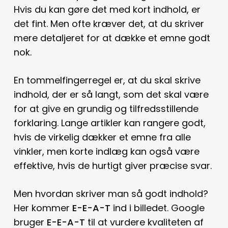
Hvis du kan gøre det med kort indhold, er
det fint. Men ofte kræver det, at du skriver
mere detaljeret for at dække et emne godt
nok.
En tommelfingerregel er, at du skal skrive
indhold, der er så langt, som det skal være
for at give en grundig og tilfredsstillende
forklaring. Lange artikler kan rangere godt,
hvis de virkelig dækker et emne fra alle
vinkler, men korte indlæg kan også være
effektive, hvis de hurtigt giver præcise svar.
Men hvordan skriver man så godt indhold?
Her kommer
E-E-A-T
ind i billedet. Google
bruger
E-E-A-T
til at vurdere kvaliteten af