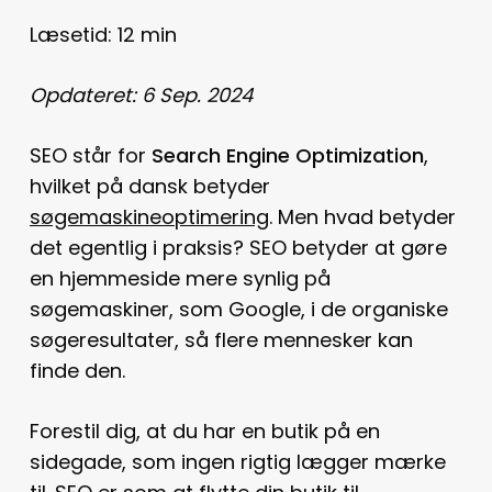
Læsetid:
12
min
Opdateret: 6 Sep. 2024
SEO står for
Search Engine Optimization
,
hvilket på dansk betyder
søgemaskineoptimering
. Men hvad betyder
det egentlig i praksis? SEO betyder at gøre
en hjemmeside mere synlig på
søgemaskiner, som Google, i de organiske
søgeresultater, så flere mennesker kan
finde den.
Forestil dig, at du har en butik på en
sidegade, som ingen rigtig lægger mærke