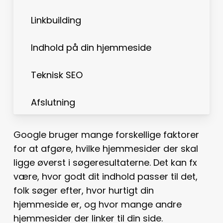
Linkbuilding
Indhold på din hjemmeside
Teknisk SEO
Afslutning
Google bruger mange forskellige faktorer
for at afgøre, hvilke hjemmesider der skal
ligge øverst i søgeresultaterne. Det kan fx
være, hvor godt dit indhold passer til det,
folk søger efter, hvor hurtigt din
hjemmeside er, og hvor mange andre
hjemmesider der linker til din side.