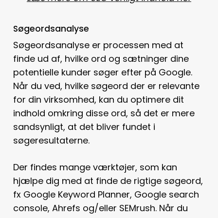
Søgeordsanalyse
Søgeordsanalyse er processen med at
finde ud af, hvilke ord og sætninger dine
potentielle kunder søger efter på Google.
Når du ved, hvilke søgeord der er relevante
for din virksomhed, kan du optimere dit
indhold omkring disse ord, så det er mere
sandsynligt, at det bliver fundet i
søgeresultaterne.
Der findes mange værktøjer, som kan
hjælpe dig med at finde de rigtige søgeord,
fx Google Keyword Planner, Google search
console, Ahrefs og/eller SEMrush. Når du