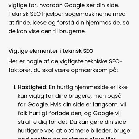
vigtige for, hvordan Google ser din side.
Teknisk SEO hjælper søgemaskinerne med
at finde, læse og forstå din hjemmeside, så
de kan vise den til brugerne.
Vigtige elementer i teknisk SEO
Her er nogle af de vigtigste tekniske SEO-
faktorer, du skal være opmærksom på:
Hastighed
: En hurtig hjemmeside er ikke
kun vigtig for dine brugere, men også
for Google. Hvis din side er langsom, vil
folk hurtigt forlade den, og Google vil
straffe dig for det. Du kan gøre din side
hurtigere ved at optimere billeder, bruge