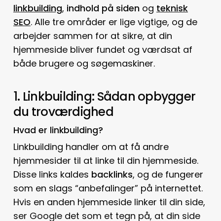
linkbuilding
,
indhold på siden
og
teknisk
SEO
. Alle tre områder er lige vigtige, og de
arbejder sammen for at sikre, at din
hjemmeside bliver fundet og værdsat af
både brugere og søgemaskiner.
1. Linkbuilding: Sådan opbygger
du troværdighed
Hvad er linkbuilding?
Linkbuilding handler om at få andre
hjemmesider til at linke til din hjemmeside.
Disse links kaldes
backlinks
, og de fungerer
som en slags “anbefalinger” på internettet.
Hvis en anden hjemmeside linker til din side,
ser Google det som et tegn på, at din side