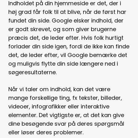
Indholdet på din hjemmeside er det, der i
høj grad får folk til at blive, når de først har
fundet din side. Google elsker indhold, der
er godt skrevet, og som giver brugerne
præcis det, de leder efter. Hvis folk hurtigt
forlader din side igen, fordi de ikke kan finde
det, de leder efter, vil Google bemærke det
og muligvis flytte din side længere ned i
søgeresultaterne.
Når vi taler om indhold, kan det være
mange forskellige ting, fx tekster, billeder,
videoer, infografikker eller interaktive
elementer. Det vigtigste er, at det kan give
dine besøgende svar på deres spørgsmål
eller løser deres problemer.