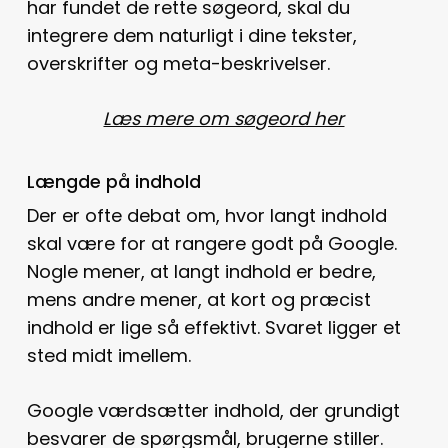
har fundet de rette søgeord, skal du
integrere dem naturligt i dine tekster,
overskrifter og meta-beskrivelser.
Læs mere om søgeord her
Længde på indhold
Der er ofte debat om, hvor langt indhold
skal være for at rangere godt på Google.
Nogle mener, at langt indhold er bedre,
mens andre mener, at kort og præcist
indhold er lige så effektivt. Svaret ligger et
sted midt imellem.
Google værdsætter indhold, der grundigt
besvarer de spørgsmål, brugerne stiller.