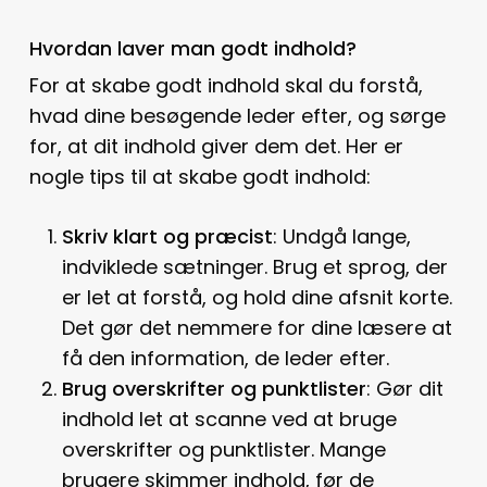
Hvordan laver man godt indhold?
For at skabe godt indhold skal du forstå,
hvad dine besøgende leder efter, og sørge
for, at dit indhold giver dem det. Her er
nogle tips til at skabe godt indhold:
Skriv klart og præcist
: Undgå lange,
indviklede sætninger. Brug et sprog, der
er let at forstå, og hold dine afsnit korte.
Det gør det nemmere for dine læsere at
få den information, de leder efter.
Brug overskrifter og punktlister
: Gør dit
indhold let at scanne ved at bruge
overskrifter og punktlister. Mange
brugere skimmer indhold, før de