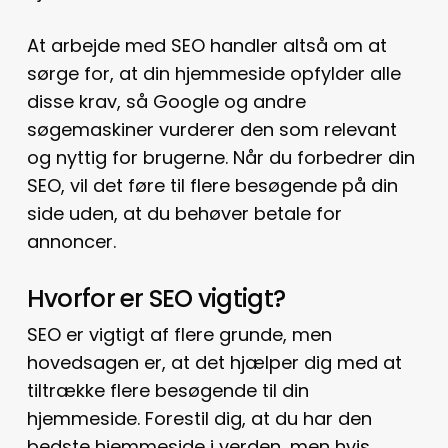
At arbejde med SEO handler altså om at
sørge for, at din hjemmeside opfylder alle
disse krav, så Google og andre
søgemaskiner vurderer den som relevant
og nyttig for brugerne. Når du forbedrer din
SEO, vil det føre til flere besøgende på din
side uden, at du behøver betale for
annoncer.
Hvorfor er SEO vigtigt?
SEO er vigtigt af flere grunde, men
hovedsagen er, at det hjælper dig med at
tiltrække flere besøgende til din
hjemmeside. Forestil dig, at du har den
bedste hjemmeside i verden, men hvis