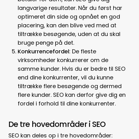
langvarige resultater. Når du først har
optimeret din side og opnået en god
placering, kan den blive ved med at
tiltrække besøgende, uden at du skal
bruge penge på det.
Konkurrencefordel
: De fleste
virksomheder konkurrerer om de
samme kunder. Hvis du er bedre til SEO
end dine konkurrenter, vil du kunne
tiltrække flere besøgende og dermed
flere kunder. SEO kan derfor give dig en
fordel i forhold til dine konkurrenter.
De tre hovedområder i SEO
SEO kan deles op i tre hovedområder: