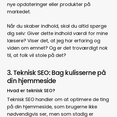
nye opdateringer eller produkter på
markedet.
Når du skaber indhold, skal du altid spørge
dig selv: Giver dette indhold værdi for mine
læsere? Viser det, at jeg har erfaring og
viden om emnet? Og er det troværdigt nok
til, at folk vil stole på det?
3. Teknisk SEO: Bag kulisserne på
din hjemmeside
Hvad er teknisk SEO?
Teknisk SEO handler om at optimere de ting
på din hjemmeside, som brugerne ikke
nødvendigvis ser, men som stadig er