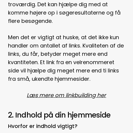
troværdig. Det kan hjælpe dig med at
komme højere op i søgeresultaterne og få
flere besøgende.
Men det er vigtigt at huske, at det ikke kun
handler om antallet af links. Kvaliteten af de
links, du får, betyder meget mere end
kvantiteten. Et link fra en velrenommeret
side vil hjælpe dig meget mere end ti links
fra små, ukendte hjemmesider.
Læs mere om linkbuilding her
2. Indhold på din hjemmeside
Hvorfor er indhold vigtigt?