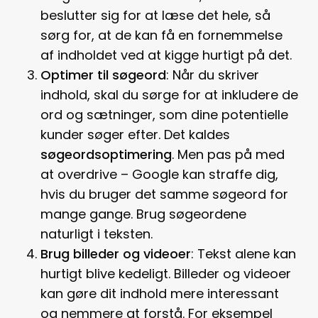
beslutter sig for at læse det hele, så
sørg for, at de kan få en fornemmelse
af indholdet ved at kigge hurtigt på det.
Optimer til søgeord
: Når du skriver
indhold, skal du sørge for at inkludere de
ord og sætninger, som dine potentielle
kunder søger efter. Det kaldes
søgeordsoptimering
. Men pas på med
at overdrive – Google kan straffe dig,
hvis du bruger det samme søgeord for
mange gange. Brug søgeordene
naturligt i teksten.
Brug billeder og videoer
: Tekst alene kan
hurtigt blive kedeligt. Billeder og videoer
kan gøre dit indhold mere interessant
og nemmere at forstå. For eksempel