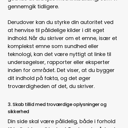
gennemgik tidligere.
Derudover kan du styrke din autoritet ved
at henvise til pålidelige kilder i dit eget
indhold. Når du skriver om et emne, især et
komplekst emne som sundhed eller
teknologi, kan det være nyttigt at linke til
undersøgelser, rapporter eller eksperter
inden for området. Det viser, at du bygger
dit indhold på fakta, og det øger
troværdigheden af det, du skriver.
3. Skab tillid med troværdige oplysninger og
sikkerhed
Din side skal være pålidelig, både i forhold