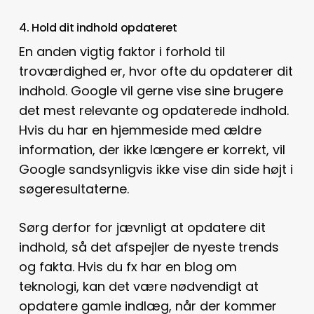
4. Hold dit indhold opdateret
En anden vigtig faktor i forhold til
troværdighed er, hvor ofte du opdaterer dit
indhold. Google vil gerne vise sine brugere
det mest relevante og opdaterede indhold.
Hvis du har en hjemmeside med ældre
information, der ikke længere er korrekt, vil
Google sandsynligvis ikke vise din side højt i
søgeresultaterne.
Sørg derfor for jævnligt at opdatere dit
indhold, så det afspejler de nyeste trends
og fakta. Hvis du fx har en blog om
teknologi, kan det være nødvendigt at
opdatere gamle indlæg, når der kommer