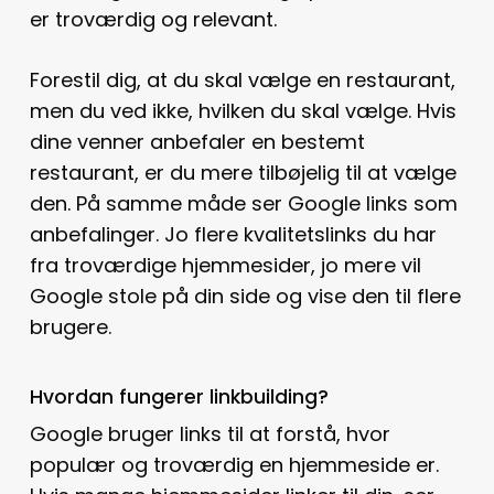
er troværdig og relevant.
Forestil dig, at du skal vælge en restaurant,
men du ved ikke, hvilken du skal vælge. Hvis
dine venner anbefaler en bestemt
restaurant, er du mere tilbøjelig til at vælge
den. På samme måde ser Google links som
anbefalinger. Jo flere kvalitetslinks du har
fra troværdige hjemmesider, jo mere vil
Google stole på din side og vise den til flere
brugere.
Hvordan fungerer linkbuilding?
Google bruger links til at forstå, hvor
populær og troværdig en hjemmeside er.