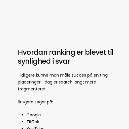
Hvordan ranking er blevet til
synlighed i svar
Tidligere kunne man måle succes på én ting:
placeringer. I dag er search langt mere
fragmenteret.
Brugere søger på:
Google
TikTok
YouTube