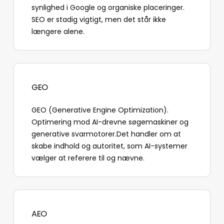
synlighed i Google og organiske placeringer.
SEO er stadig vigtigt, men det står ikke
længere alene.
GEO
GEO (Generative Engine Optimization).
Optimering mod AI-drevne søgemaskiner og
generative svarmotorer.Det handler om at
skabe indhold og autoritet, som AI-systemer
vælger at referere til og nævne.
AEO