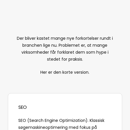
Der bliver kastet mange nye forkortelser rundt i
branchen lige nu. Problemet er, at mange
virksomheder får forklaret dem som hype i
stedet for praksis.
Her er den korte version.
SEO
SEO (Search Engine Optimization). Klassisk
søgemaskineoptimering med fokus på