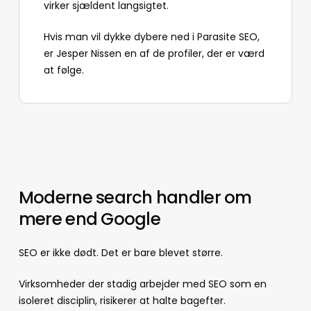
virker sjældent langsigtet.
Hvis man vil dykke dybere ned i Parasite SEO,
er
Jesper Nissen
en af de profiler, der er værd
at følge.
Moderne search handler om
mere end Google
SEO er ikke dødt. Det er bare blevet større.
Virksomheder der stadig arbejder med SEO som en
isoleret disciplin, risikerer at halte bagefter.