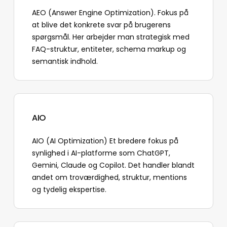
AEO (Answer Engine Optimization). Fokus på
at blive det konkrete svar på brugerens
spørgsmål. Her arbejder man strategisk med
FAQ-struktur, entiteter, schema markup og
semantisk indhold.
AIO
AIO (AI Optimization) Et bredere fokus på
synlighed i AI-platforme som ChatGPT,
Gemini, Claude og Copilot. Det handler blandt
andet om troværdighed, struktur, mentions
og tydelig ekspertise.