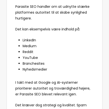
Parasite SEO handler om at udnytte stærke
platformes autoritet til at skabe synlighed
hurtigere.
Det kan eksempelvis være indhold på:
LinkedIn
Medium
Reddit
YouTube
Branchesites
Nyhedsmedier
I takt med at Google og AI-systemer
prioriterer autoritet og troværdighed højere,
er Parasite SEO blevet relevant igen.
Det kræver dog strategi og kvalitet. Spam