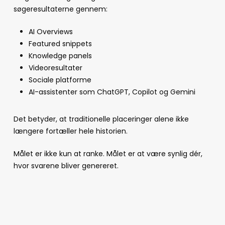
søgeresultaterne gennem:
AI Overviews
Featured snippets
Knowledge panels
Videoresultater
Sociale platforme
AI-assistenter som ChatGPT, Copilot og Gemini
Det betyder, at traditionelle placeringer alene ikke
længere fortæller hele historien.
Målet er ikke kun at ranke. Målet er at være synlig dér,
hvor svarene bliver genereret.