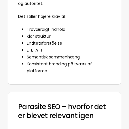
og autoritet.
Det stiller højere krav til:
Troværdigt indhold
Klar struktur
Entitetsforståelse
E-E-A-T
Semantisk sammenhæng
Konsistent branding på tværs af
platforme
Parasite SEO – hvorfor det
er blevet relevant igen