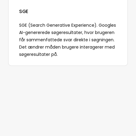
SGE
SGE (Search Generative Experience). Googles
AI-genererede søgeresultater, hvor brugeren
får sammenfattede svar direkte i søgningen.
Det ændrer måden brugere interagerer med
søgeresultater på.