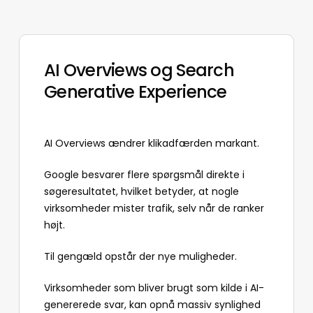
AI Overviews og Search
Generative Experience
AI Overviews ændrer klikadfærden markant.
Google besvarer flere spørgsmål direkte i
søgeresultatet, hvilket betyder, at nogle
virksomheder mister trafik, selv når de ranker
højt.
Til gengæld opstår der nye muligheder.
Virksomheder som bliver brugt som kilde i AI-
genererede svar, kan opnå massiv synlighed