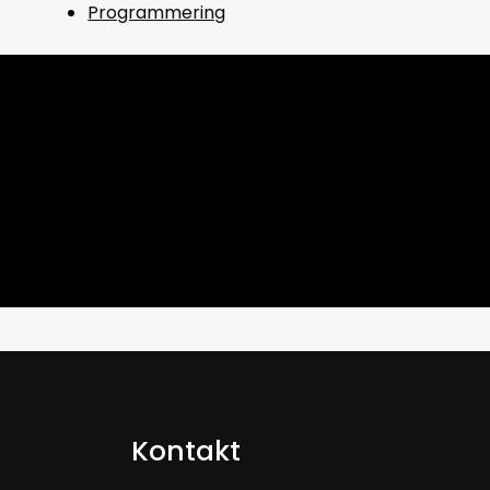
Programmering
Kontakt