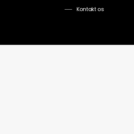
Kontakt os