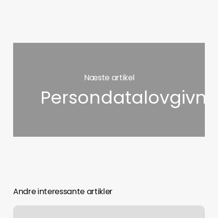
Næste artikel
Persondatalovgivni
Andre interessante artikler