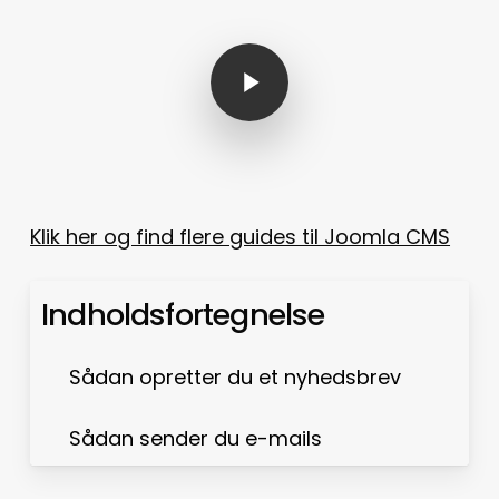
Play Video
Klik her og find flere guides til Joomla CMS
Indholdsfortegnelse
Sådan opretter du et nyhedsbrev
Sådan sender du e-mails