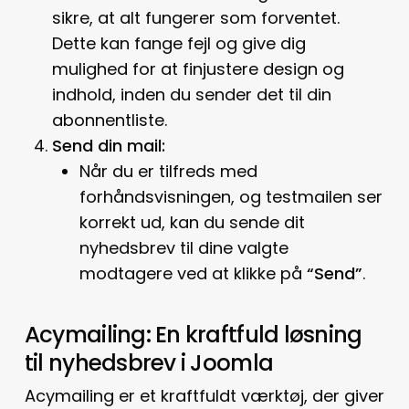
sikre, at alt fungerer som forventet.
Dette kan fange fejl og give dig
mulighed for at finjustere design og
indhold, inden du sender det til din
abonnentliste.
Send din mail:
Når du er tilfreds med
forhåndsvisningen, og testmailen ser
korrekt ud, kan du sende dit
nyhedsbrev til dine valgte
modtagere ved at klikke på
“Send”
.
Acymailing: En kraftfuld løsning
til nyhedsbrev i Joomla
Acymailing er et kraftfuldt værktøj, der giver