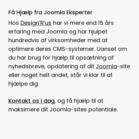
Få Hjælp fra Joomla Eksperter
Hos
Design’R’us
har vi mere end 15 års
erfaring med Joomla og har hjulpet
hundredvis af virksomheder med at
optimere deres CMS-systemer. Uanset om
du har brug for hjælp til opsætning af
nyhedsbreve, opdatering af dit
Joomla
-site
eller noget helt andet, står vi klar til at
hjælpe dig.
Kontakt os i dag
, og få hjælp til at
maksimere dit Joomla-sites potentiale.