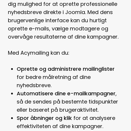
dig mulighed for at oprette professionelle
nyhedsbreve direkte i Joomla. Med dens
brugervenlige interface kan du hurtigt
oprette e-mails, vælge modtagere og
overvåge resultaterne af dine kampagner.
Med Acymailing kan du:
Oprette og administrere mailinglister
for bedre målretning af dine
nyhedsbreve.
Automatisere dine e-mailkampagner
,
så de sendes på bestemte tidspunkter
eller baseret på brugeraktivitet.
Spor åbninger og klik
for at analysere
effektiviteten af dine kampagner.